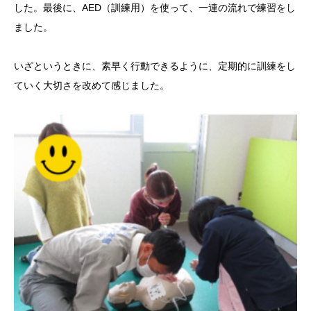
した。最後に、AED（訓練用）を使って、一連の流れで練習をし
ました。
いざというときに、素早く行動できるように、定期的に訓練をし
ていく大切さを改めて感じました。