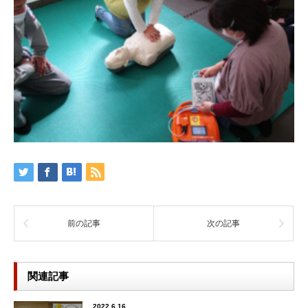
前の記事
次の記事
関連記事
2022.6.16