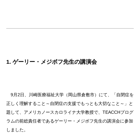
1. ゲーリー・メジボフ先生の講演会
9月2日、川崎医療福祉大学（岡山県倉敷市）にて、「自閉症を
正しく理解すること～自閉症の支援でもっとも大切なこと～」と
題して、アメリカノースカロライナ大学教授で、TEACCHプログ
ラムの前総責任者であるゲーリー・メジボフ先生の講演会に参加
しました。