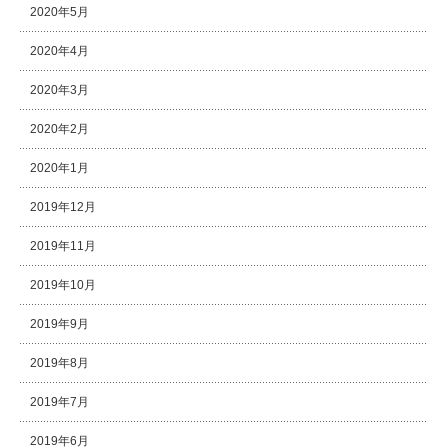
2020年5月
2020年4月
2020年3月
2020年2月
2020年1月
2019年12月
2019年11月
2019年10月
2019年9月
2019年8月
2019年7月
2019年6月