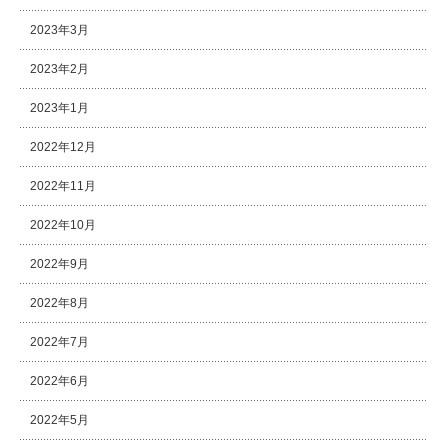
2023年3月
2023年2月
2023年1月
2022年12月
2022年11月
2022年10月
2022年9月
2022年8月
2022年7月
2022年6月
2022年5月