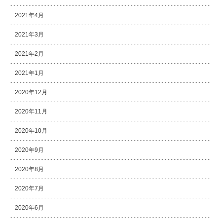
2021年4月
2021年3月
2021年2月
2021年1月
2020年12月
2020年11月
2020年10月
2020年9月
2020年8月
2020年7月
2020年6月