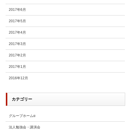
2017年6月
2017年5月
2017年4月
2017年3月
2017年2月
2017年1月
2016年12月
カテゴリー
グループホームα
法人勉強会・講演会