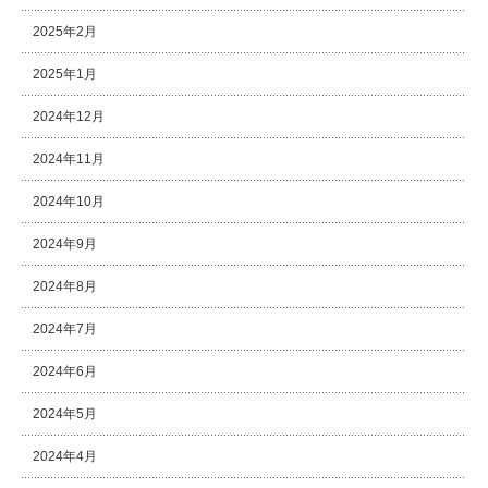
2025年2月
2025年1月
2024年12月
2024年11月
2024年10月
2024年9月
2024年8月
2024年7月
2024年6月
2024年5月
2024年4月