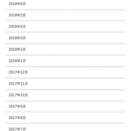
2018年6月
2018年5月
2018年4月
2018年3月
2018年2月
2018年1月
2017年12月
2017年11月
2017年10月
2017年9月
2017年8月
2017年7月