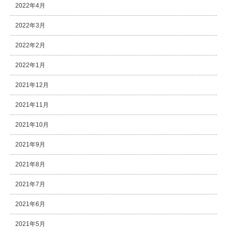
2022年4月
2022年3月
2022年2月
2022年1月
2021年12月
2021年11月
2021年10月
2021年9月
2021年8月
2021年7月
2021年6月
2021年5月