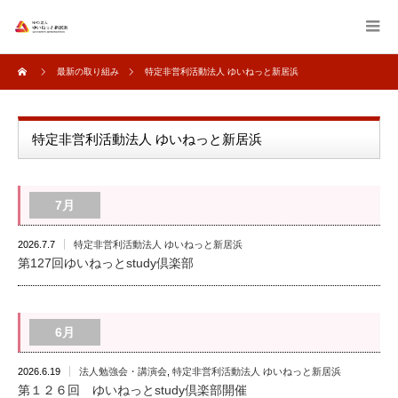
最新の取り組み
特定非営利活動法人 ゆいねっと新居浜
特定非営利活動法人 ゆいねっと新居浜
7月
2026.7.7
特定非営利活動法人 ゆいねっと新居浜
第127回ゆいねっとstudy倶楽部
6月
2026.6.19
法人勉強会・講演会
,
特定非営利活動法人 ゆいねっと新居浜
第１２６回 ゆいねっとstudy倶楽部開催