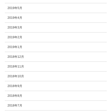
2019年5月
2019年4月
2019年3月
2019年2月
2019年1月
2018年12月
2018年11月
2018年10月
2018年9月
2018年8月
2018年7月