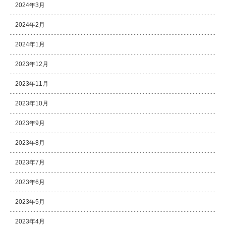
2024年3月
2024年2月
2024年1月
2023年12月
2023年11月
2023年10月
2023年9月
2023年8月
2023年7月
2023年6月
2023年5月
2023年4月