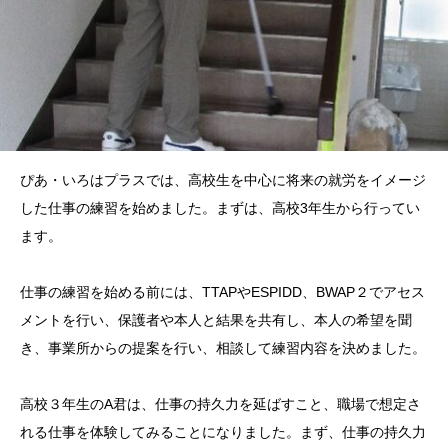
ぴあ・いろはプラスでは、高校生を中心に将来の就労をイメージ
した仕事の練習を始めました。まずは、高校3年生から行ってい
ます。
仕事の練習を始める前には、TTAPやESPIDD、BWAP２でアセス
メントを行い、保護者や本人と結果を共有し、本人の希望を聞
き、事業所からの提案を行い、相談して練習内容を決めました。
高校３年生のA君は、仕事の持久力を延ばすこと、職場で想定さ
れる仕事を体験してみることになりました。まず、仕事の持久力