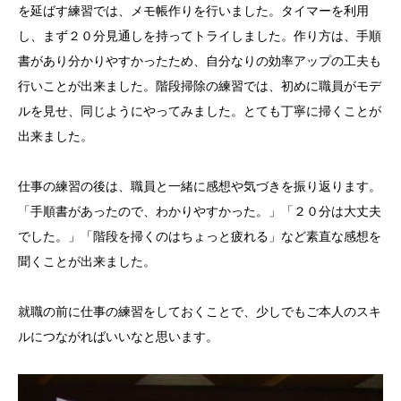
を延ばす練習では、メモ帳作りを行いました。タイマーを利用
し、まず２０分見通しを持ってトライしました。作り方は、手順
書があり分かりやすかったため、自分なりの効率アップの工夫も
行いことが出来ました。階段掃除の練習では、初めに職員がモデ
ルを見せ、同じようにやってみました。とても丁寧に掃くことが
出来ました。
仕事の練習の後は、職員と一緒に感想や気づきを振り返ります。
「手順書があったので、わかりやすかった。」「２０分は大丈夫
でした。」「階段を掃くのはちょっと疲れる」など素直な感想を
聞くことが出来ました。
就職の前に仕事の練習をしておくことで、少しでもご本人のスキ
ルにつながればいいなと思います。