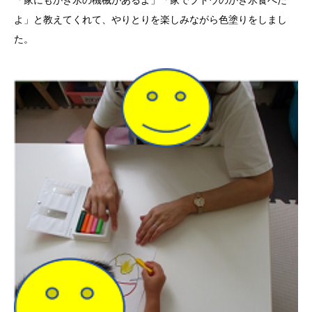
よ」と教えてくれて、やりとりを楽しみながら色塗りをしまし
た。