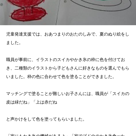
児童発達支援では、おあつまりのおたのしみで、夏のぬり絵をし
ました。
職員が事前に、イラストのスイカやかき氷の枠に色を付けてお
き、二種類のイラストから子どもさんに好きなものを選んでもら
いました。枠の色に合わせて色を塗ることができました。
マッチングで塗ることが難しいお子さんには、職員が「スイカの
皮は緑だね」「上は赤だね
と声かけをして色を塗ってもらいました。
「家にもかき氷の機械があるよ」「家でブドウのかき氷食べた