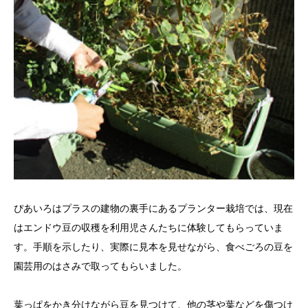
ぴあいろはプラスの建物の裏手にあるプランター栽培では、現在
はエンドウ豆の収穫を利用児さんたちに体験してもらっていま
す。手順を示したり、実際に見本を見せながら、食べごろの豆を
園芸用のはさみで取ってもらいました。
葉っぱをかき分けながら豆を見つけて、他の茎や葉などを傷つけ