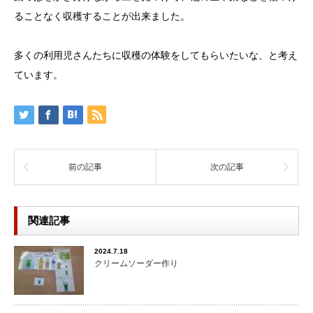
ることなく収穫することが出来ました。
多くの利用児さんたちに収穫の体験をしてもらいたいな、と考え
ています。
前の記事
次の記事
関連記事
2024.7.18
クリームソーダー作り