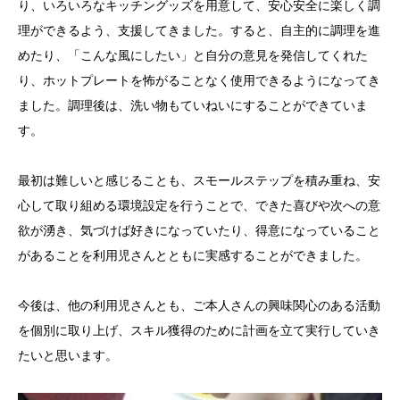
り、いろいろなキッチングッズを用意して、安心安全に楽しく調
理ができるよう、支援してきました。すると、自主的に調理を進
めたり、「こんな風にしたい」と自分の意見を発信してくれた
り、ホットプレートを怖がることなく使用できるようになってき
ました。調理後は、洗い物もていねいにすることができていま
す。
最初は難しいと感じることも、スモールステップを積み重ね、安
心して取り組める環境設定を行うことで、できた喜びや次への意
欲が湧き、気づけば好きになっていたり、得意になっていること
があることを利用児さんとともに実感することができました。
今後は、他の利用児さんとも、ご本人さんの興味関心のある活動
を個別に取り上げ、スキル獲得のために計画を立て実行していき
たいと思います。