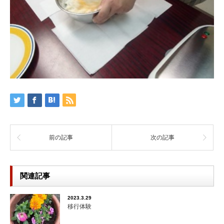
前の記事
次の記事
関連記事
2023.3.29
移行体験