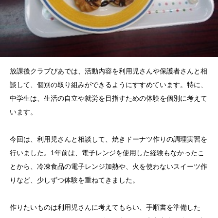
放課後クラブぴあでは、活動内容を利用児さんや保護者さんと相
談して、個別の取り組みができるようにすすめています。特に、
中学生は、生活の自立や就労を目指すための体験を個別に考えて
います。
今回は、利用児さんと相談して、焼きドーナツ作りの調理実習を
行いました。1年前は、電子レンジを使用した経験もなかったこ
とから、冷凍食品の電子レンジ加熱や、火を使わないスイーツ作
りなど、少しずつ体験を重ねてきました。
作りたいものは利用児さんに考えてもらい、手順書を準備した