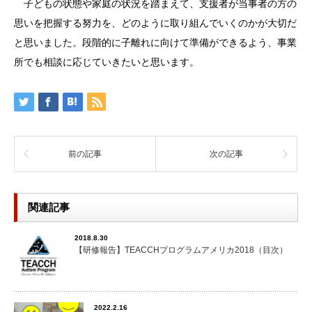
子どもの状態や家庭の状況を踏まえて、支援者が当事者の方の
思いを把握する努力を、どのように取り組んでいくのかが大切だ
と思いました。段階的に子離れに向けて準備ができるよう、事業
所でも相談に応じていきたいと思います。
前の記事
次の記事
関連記事
2018.8.30
【研修報告】TEACCHプログラムアメリカ2018（目次）
2022.2.16