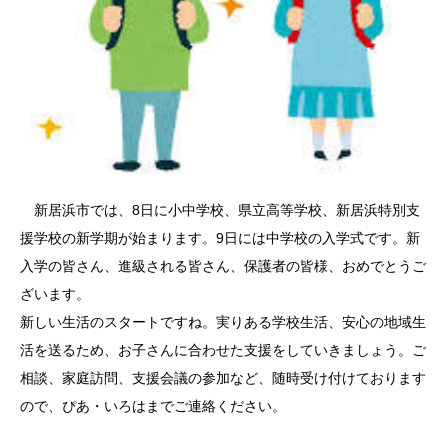
新居浜市では、8日に小中学校、県立高等学校、新居浜特別支
援学校の新学期が始まります。9日には中学校の入学式です。新
入学の皆さん、進級される皆さん、保護者の皆様、おめでとうご
ざいます。
新しい生活のスタートですね。実りある学校生活、安心の地域生
活を送るため、お子さんに合わせた支援をしていきましょう。ご
相談、家庭訪問、支援会議の参加など、随時受け付けております
ので、ぴあ・いろはまでご連絡ください。