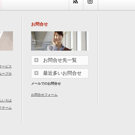
お問合せ
お問合せ先一覧
サービス
最近多いお問合せ
ループホ
メールでのお問合せ
お問合せフォーム
ムいろは
クチーム