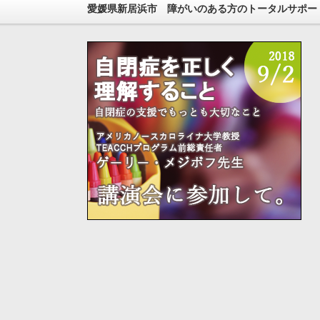
愛媛県新居浜市 障がいのある方のトータルサポー