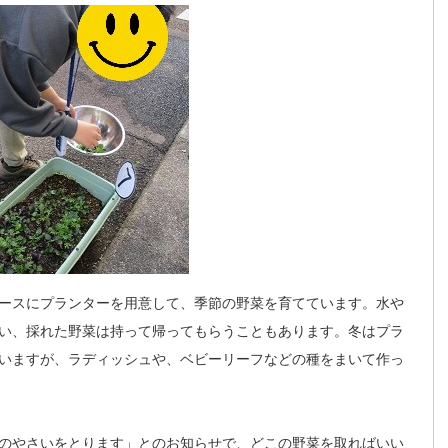
ースにプランターを用意して、季節の野菜を育てています。水や
い、採れた野菜は持って帰ってもらうこともあります。冬はプラ
いますが、ラディッシュや、ベビーリーフなどの種をまいて作っ
のやさいをとります」とのお知らせで、どこの野菜を取ればいい