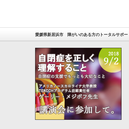
愛媛県新居浜市 障がいのある方のトータルサポー