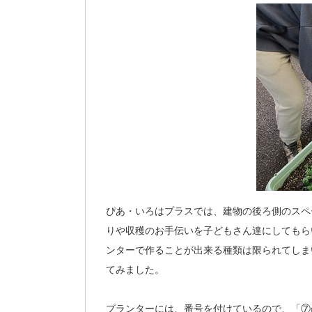
ぴあ・いろはプラスでは、建物の後ろ側のスペ
りや収穫のお手伝いを子どもさん達にしてもら
ンターで作ることが出来る種類は限られてしま
てみました。
プランターには、番号を付けているので、「⑦