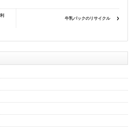
利
牛乳パックのリサイクル