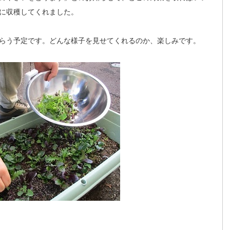
に収穫してくれました。
らう予定です。どんな様子を見せてくれるのか、楽しみです。