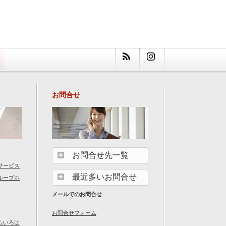
お問合せ
お問合せ先一覧
サービス
最近多いお問合せ
ループホ
メールでのお問合せ
お問合せフォーム
ムいろは