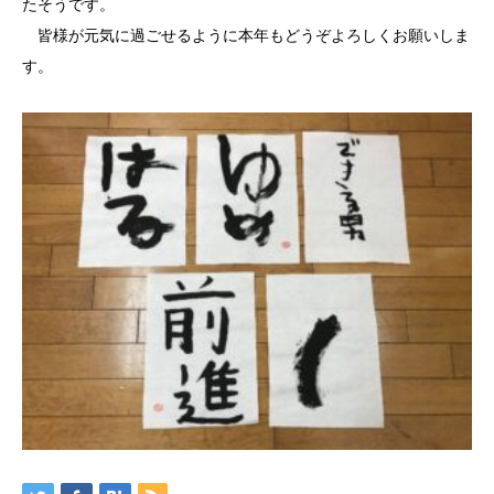
たそうです。
皆様が元気に過ごせるように本年もどうぞよろしくお願いしま
す。