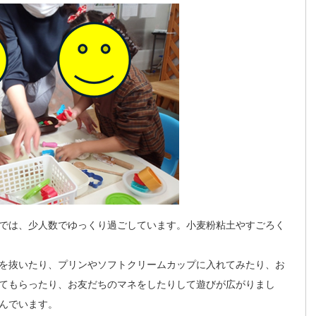
では、少人数でゆっくり過ごしています。小麦粉粘土やすごろく
を抜いたり、プリンやソフトクリームカップに入れてみたり、お
てもらったり、お友だちのマネをしたりして遊びが広がりまし
んでいます。