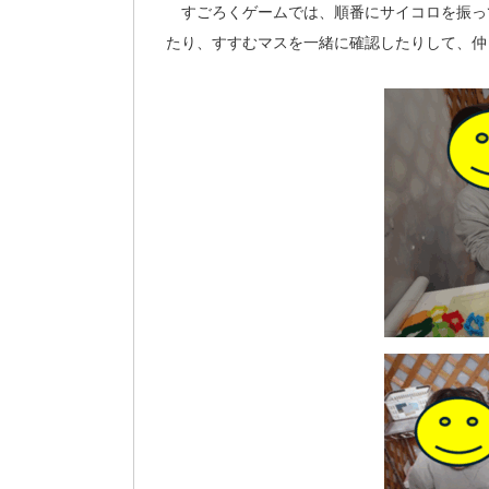
すごろくゲームでは、順番にサイコロを振っ
たり、すすむマスを一緒に確認したりして、仲