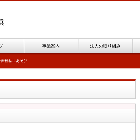
グ
事業案内
法人の取り組み
小麦粉粘土あそび