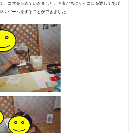
て、コマを進めていきました。お友だちにサイコロを渡してあげ
良くゲームをすることができました。