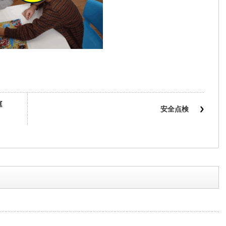
庭
安全点検