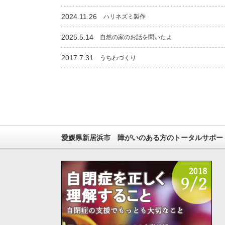
2024.11.26
ハリネズミ製作
2025.5.14
自然の家のお話を聞いたよ
2017.7.31
うちわづくり
愛媛県新居浜市 障がいのある方のトータルサポー