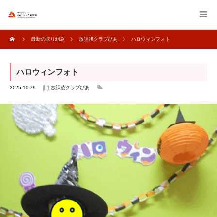
最新の取り組み
放課後クラブぴあ
ハロウィンフォト
ハロウィンフォト
2025.10.29
放課後クラブぴあ