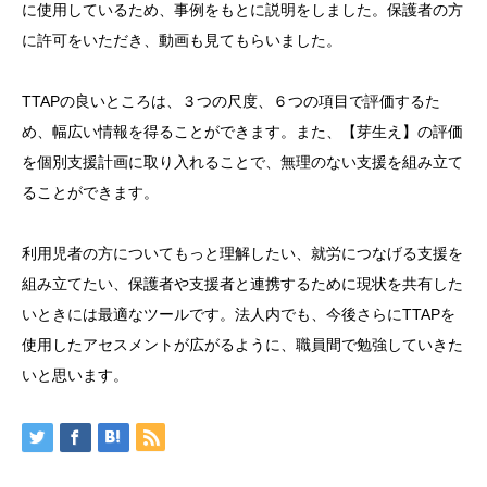
に使用しているため、事例をもとに説明をしました。保護者の方
に許可をいただき、動画も見てもらいました。
TTAPの良いところは、３つの尺度、６つの項目で評価するた
め、幅広い情報を得ることができます。また、【芽生え】の評価
を個別支援計画に取り入れることで、無理のない支援を組み立て
ることができます。
利用児者の方についてもっと理解したい、就労につなげる支援を
組み立てたい、保護者や支援者と連携するために現状を共有した
いときには最適なツールです。法人内でも、今後さらにTTAPを
使用したアセスメントが広がるように、職員間で勉強していきた
いと思います。