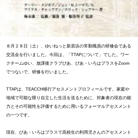
８月２８日（土）、ゆいねっと新居浜の常勤職員の研修会である
交流会を行いました。今回は、「TTAPについて」でした。ワー
クチームゆい、放課後クラブぴあ、ぴあ・いろはプラスをZoom
でつないで、研修を行いました。
TTAPは、TEACCH移行アセスメントプロフィールです。家庭や
地域で可能な限り自立した生活を送るために、対象者の現在の能
力とその可能性を評価するために用いるフォーマルアセスメント
の一つです。
現在、ぴあ・いろはプラスで高校生の利用児さんのアセスメント