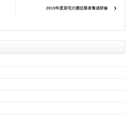
』
2019年度居宅介護従業者養成研修