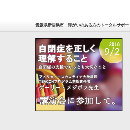
愛媛県新居浜市 障がいのある方のトータルサポー