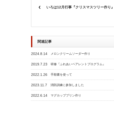
いろは12月行事『クリスマスツリー作り
関連記事
2024.8.14
メロンクリームソーダー作り
2019.7.23
研修『ふれあいペアレントプログラム』
2022.1.26
手順書を使って
2023.11.7
消防訓練に参加しました
2022.6.14
マグカッププリン作り