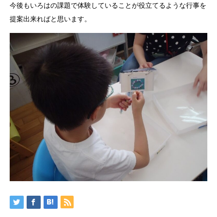
今後もいろはの課題で体験していることが役立てるような行事を
提案出来ればと思います。