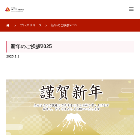
プレスリリース
新年のご挨拶2025
新年のご挨拶2025
2025.1.1