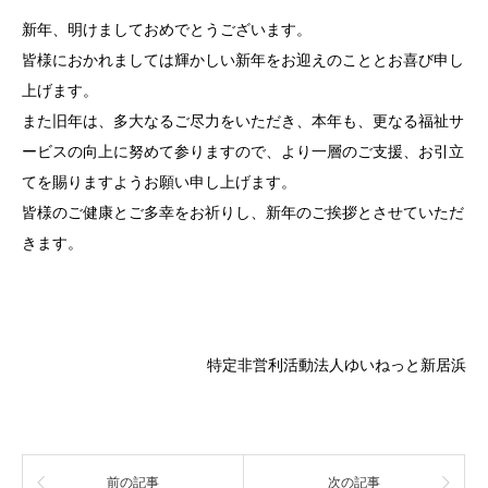
新年、明けましておめでとうございます。
皆様におかれましては輝かしい新年をお迎えのこととお喜び申し
上げます。
また旧年は、多大なるご尽力をいただき、本年も、更なる福祉サ
ービスの向上に努めて参りますので、より一層のご支援、お引立
てを賜りますようお願い申し上げます。
皆様のご健康とご多幸をお祈りし、新年のご挨拶とさせていただ
きます。
特定非営利活動法人ゆいねっと新居浜
前の記事
次の記事